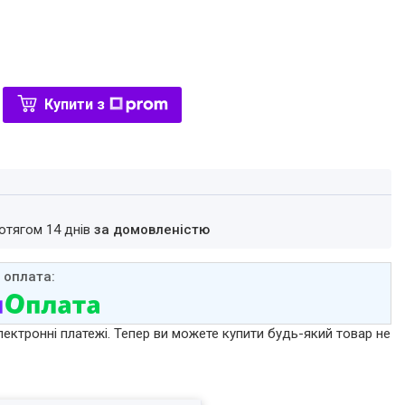
Купити з
ротягом 14 днів
за домовленістю
лектронні платежі. Тепер ви можете купити будь-який товар не