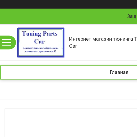
Защ
Интернет магазин тюнинга T
Car
Главная