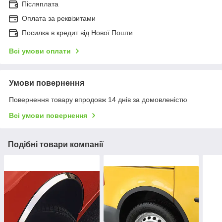
Післяплата
Оплата за реквізитами
Посилка в кредит від Нової Пошти
Всі умови оплати
Умови повернення
Повернення товару впродовж 14 днів за домовленістю
Всі умови повернення
Подібні товари компанії