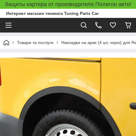
Защиты картера от производителя Полигон авто!
Интернет магазин тюнинга Tuning Parts Car
Товари та послуги
Накладки на арки (4 шт, чорні) для 