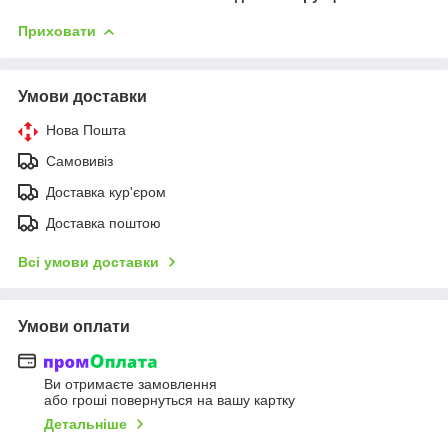
Приховати
Умови доставки
Нова Пошта
Самовивіз
Доставка кур'єром
Доставка поштою
Всі умови доставки
Умови оплати
Ви отримаєте замовлення
або гроші повернуться на вашу картку
Детальніше