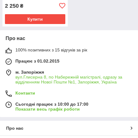
2 250
₴
Купити
Про нас
100% позитивних з 15 відгуків за рік
Працює з 01.02.2015
м. Запоріжжя
вул.Глисерна 8, по Набережній магістралі, одразу за
відділенням Нової Пошти №1, Запоріжжя, Україна
Контакти
Сьогодні працює з 10:00 до 17:00
Показати весь графік роботи
Про нас