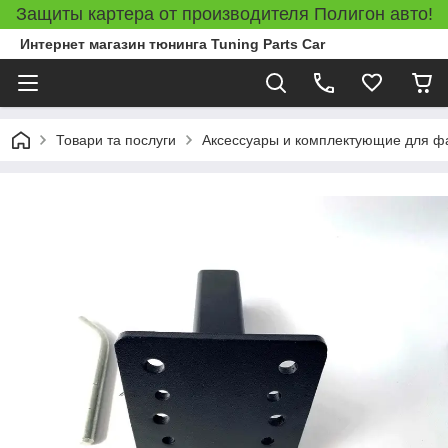
Защиты картера от производителя Полигон авто!
Интернет магазин тюнинга Tuning Parts Car
Товари та послуги
Аксессуары и комплектующие для ф