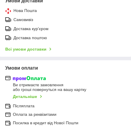
Умови доставки
Нова Пошта
Самовивіз
Доставка кур'єром
Доставка поштою
Всі умови доставки
Умови оплати
Ви отримаєте замовлення
або гроші повернуться на вашу картку
Детальніше
Післяплата
Оплата за реквізитами
Посилка в кредит від Нової Пошти