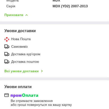
Модель
MDX
Серія
MDX (YD2) 2007-2013
Приховати
Умови доставки
Нова Пошта
Самовивіз
Доставка кур'єром
Доставка поштою
Всі умови доставки
Умови оплати
Ви отримаєте замовлення
або гроші повернуться на вашу картку