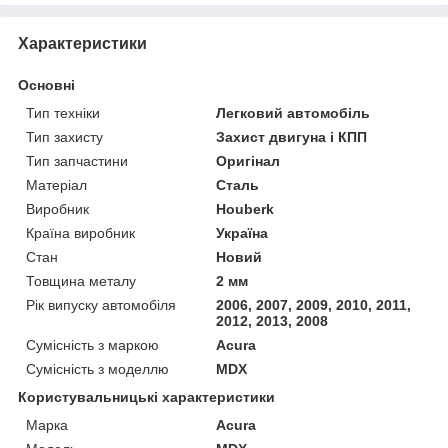
Характеристики
Основні
Тип техніки
Легковий автомобіль
Тип захисту
Захист двигуна і КПП
Тип запчастини
Оригінал
Матеріал
Сталь
Виробник
Houberk
Країна виробник
Україна
Стан
Новий
Товщина металу
2 мм
Рік випуску автомобіля
2006, 2007, 2009, 2010, 2011,
2012, 2013, 2008
Сумісність з маркою
Acura
Сумісність з моделлю
MDX
Користувальницькі характеристики
Марка
Acura