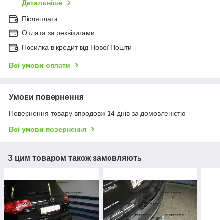
Детальніше
Післяплата
Оплата за реквізитами
Посилка в кредит від Нової Пошти
Всі умови оплати
Умови повернення
Повернення товару впродовж 14 днів за домовленістю
Всі умови повернення
З цим товаром також замовляють