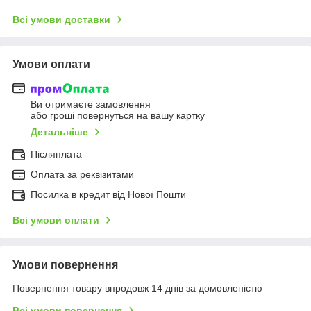
Всі умови доставки
Умови оплати
Ви отримаєте замовлення
або гроші повернуться на вашу картку
Детальніше
Післяплата
Оплата за реквізитами
Посилка в кредит від Нової Пошти
Всі умови оплати
Умови повернення
Повернення товару впродовж 14 днів за домовленістю
Всі умови повернення