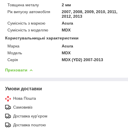
Товщина металу
2 мм
Рік випуску автомобіля
2007, 2008, 2009, 2010, 2011,
2012, 2013
Сумісність з маркою
Acura
Сумісність з моделлю
MDX
Користувальницькі характеристики
Марка
Acura
Модель
MDX
Серія
MDX (YD2) 2007-2013
Приховати
Умови доставки
Нова Пошта
Самовивіз
Доставка кур'єром
Доставка поштою