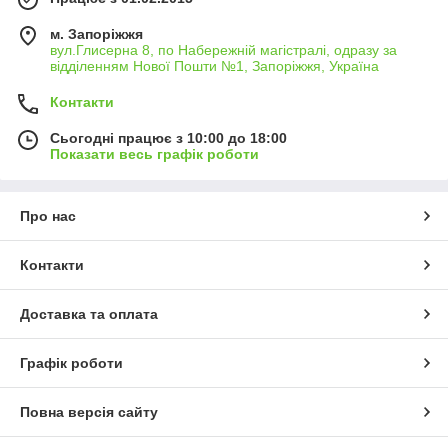
м. Запоріжжя
вул.Глисерна 8, по Набережній магістралі, одразу за
відділенням Нової Пошти №1, Запоріжжя, Україна
Контакти
Сьогодні працює з 10:00 до 18:00
Показати весь графік роботи
Про нас
Контакти
Доставка та оплата
Графік роботи
Повна версія сайту