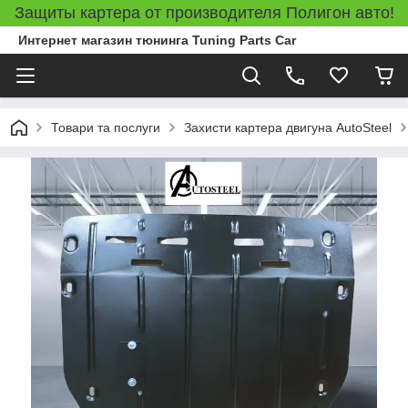
Защиты картера от производителя Полигон авто!
Интернет магазин тюнинга Tuning Parts Car
Товари та послуги
Захисти картера двигуна AutoSteel