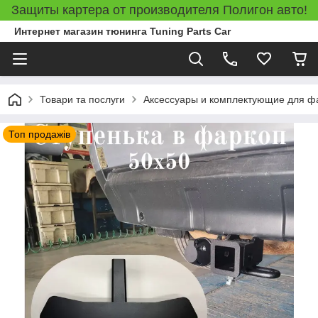
Защиты картера от производителя Полигон авто!
Интернет магазин тюнинга Tuning Parts Car
Товари та послуги
Аксессуары и комплектующие для ф
Топ продажів