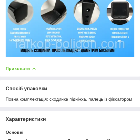
Приховати
Спосіб упаковки
Повна комплектація: сходинка підніжка, палець із фіксатором
Характеристики
Основні