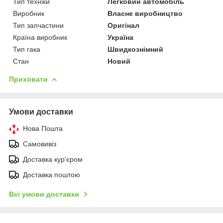
Тип техніки
Легковий автомобіль
Виробник
Власне виробництво
Тип запчастини
Оригінал
Країна виробник
Україна
Тип гака
Швидкознімний
Стан
Новий
Приховати
Умови доставки
Нова Пошта
Самовивіз
Доставка кур'єром
Доставка поштою
Всі умови доставки