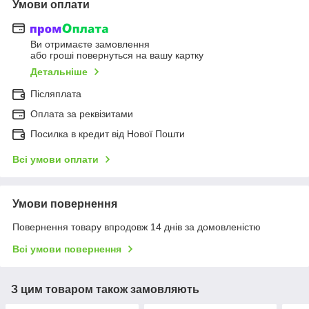
Умови оплати
Ви отримаєте замовлення
або гроші повернуться на вашу картку
Детальніше
Післяплата
Оплата за реквізитами
Посилка в кредит від Нової Пошти
Всі умови оплати
Умови повернення
Повернення товару впродовж 14 днів за домовленістю
Всі умови повернення
З цим товаром також замовляють