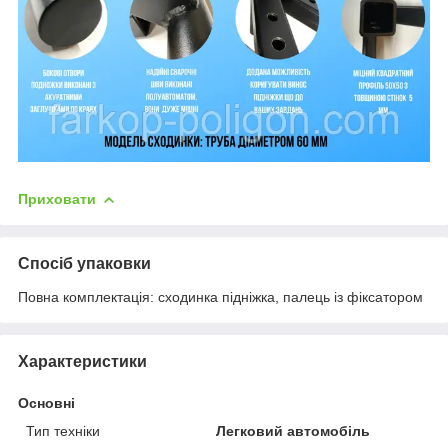
Приховати
Спосіб упаковки
Повна комплектація: сходинка підніжка, палець із фіксатором
Характеристики
Основні
Тип техніки
Легковий автомобіль