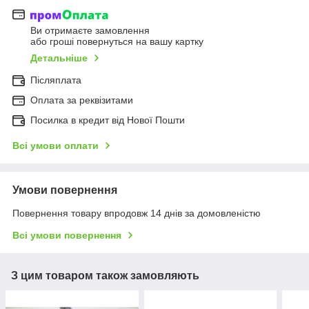
Ви отримаєте замовлення
або гроші повернуться на вашу картку
Детальніше
Післяплата
Оплата за реквізитами
Посилка в кредит від Нової Пошти
Всі умови оплати
Умови повернення
Повернення товару впродовж 14 днів за домовленістю
Всі умови повернення
З цим товаром також замовляють