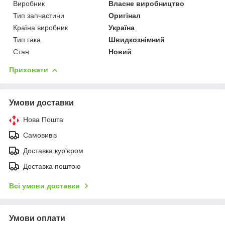
Виробник
Власне виробництво
Тип запчастини
Оригінал
Країна виробник
Україна
Тип гака
Швидкознімний
Стан
Новий
Приховати
Умови доставки
Нова Пошта
Самовивіз
Доставка кур'єром
Доставка поштою
Всі умови доставки
Умови оплати