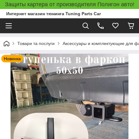
Защиты картера от производителя Полигон авто!
Интернет магазин тюнинга Tuning Parts Car
Товари та послуги
Аксессуары и комплектующие для ф
Новинка