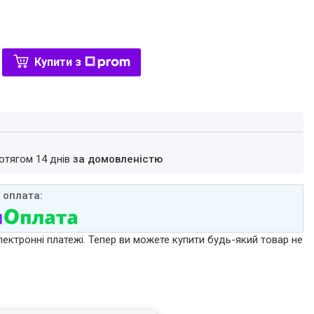
Купити з
ротягом 14 днів
за домовленістю
лектронні платежі. Тепер ви можете купити будь-який товар не