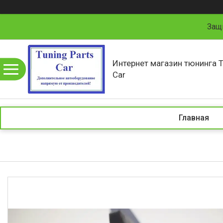
Защ
Интернет магазин тюнинга T
Car
Главная