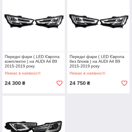
Передні фари ( LED Європа
Передні фари ( LED Європа
комплектні ) на AUDI A4 B9
без блоків ) на AUDI A4 B9
2015-2019 року
2015-2019 року
Немає в наявності
Немає в наявності
24 300
24 750
₴
₴