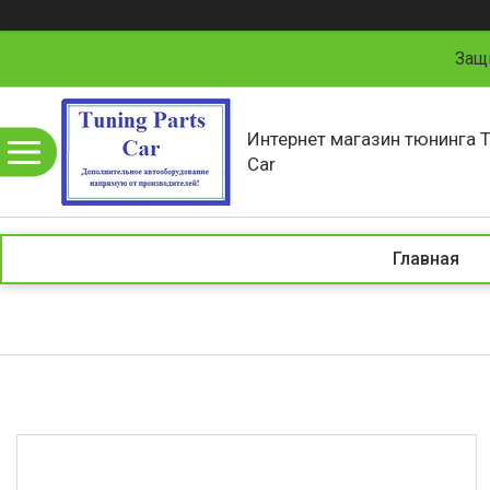
Защ
Интернет магазин тюнинга T
Car
Главная