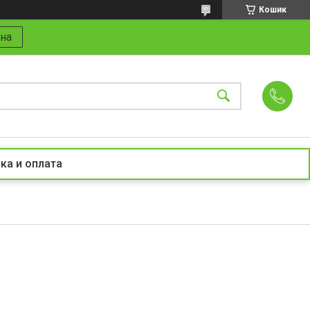
Кошик
на
ка и оплата