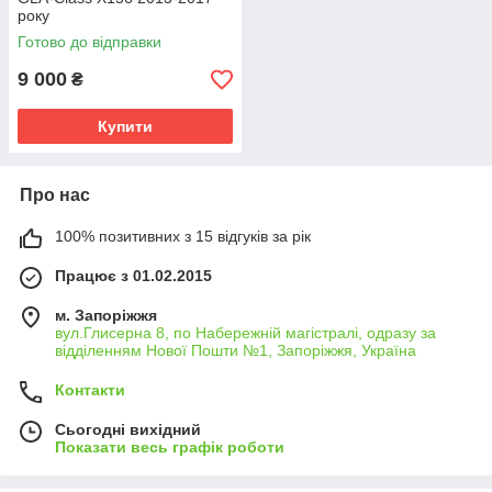
року
Готово до відправки
9 000
₴
Купити
Про нас
100% позитивних з 15 відгуків за рік
Працює з 01.02.2015
м. Запоріжжя
вул.Глисерна 8, по Набережній магістралі, одразу за
відділенням Нової Пошти №1, Запоріжжя, Україна
Контакти
Сьогодні вихідний
Показати весь графік роботи