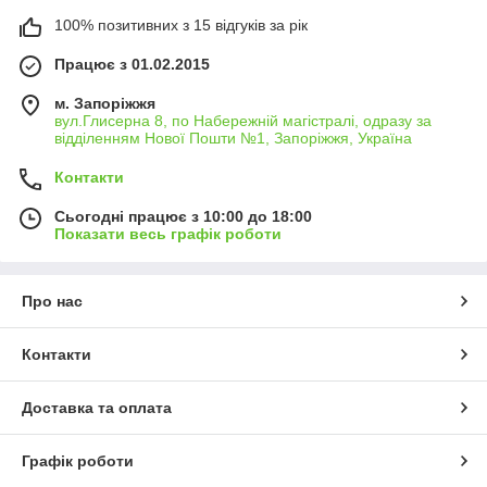
100% позитивних з 15 відгуків за рік
Працює з 01.02.2015
м. Запоріжжя
вул.Глисерна 8, по Набережній магістралі, одразу за
відділенням Нової Пошти №1, Запоріжжя, Україна
Контакти
Сьогодні працює з 10:00 до 18:00
Показати весь графік роботи
Про нас
Контакти
Доставка та оплата
Графік роботи