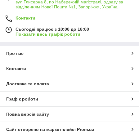
вул.Глисерна 8, по Набережній магістралі, одразу за
відділенням Нової Пошти №1, Запоріжжя, Україна
Контакти
Сьогодні працює з 10:00 до 18:00
Показати весь графік роботи
Про нас
Контакти
Доставка та оплата
Графік роботи
Повна версія сайту
Сайт створено на маркетплейсі
Prom.ua