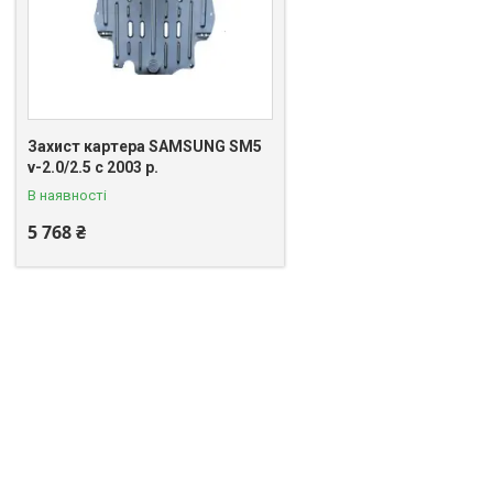
Захист картера SAMSUNG SM5
v-2.0/2.5 с 2003 р.
В наявності
5 768 ₴