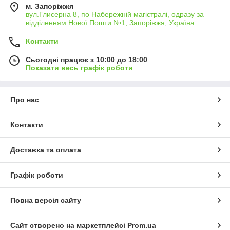
м. Запоріжжя
вул.Глисерна 8, по Набережній магістралі, одразу за
відділенням Нової Пошти №1, Запоріжжя, Україна
Контакти
Сьогодні працює з 10:00 до 18:00
Показати весь графік роботи
Про нас
Контакти
Доставка та оплата
Графік роботи
Повна версія сайту
Сайт створено на маркетплейсі
Prom.ua