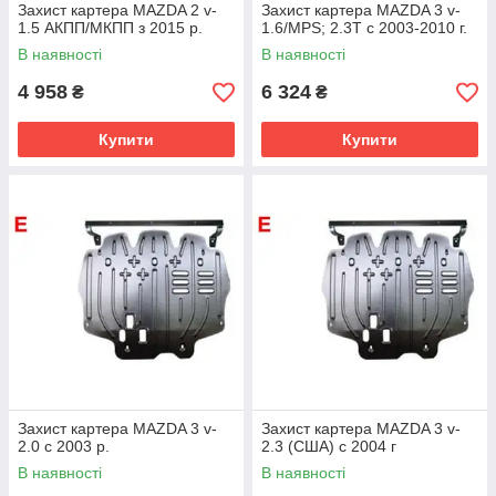
Захист картера MAZDA 2 v-
Захист картера MAZDA 3 v-
1.5 АКПП/МКПП з 2015 р.
1.6/MPS; 2.3Т c 2003-2010 г.
В наявності
В наявності
4 958
6 324
₴
₴
Купити
Купити
Захист картера MAZDA 3 v-
Захист картера MAZDA 3 v-
2.0 c 2003 р.
2.3 (США) c 2004 г
В наявності
В наявності