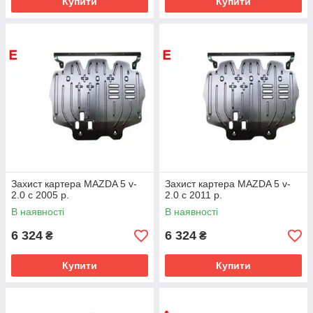
Купити
Купити
Захист картера MAZDA 5 v-
Захист картера MAZDA 5 v-
2.0 c 2005 р.
2.0 c 2011 р.
В наявності
В наявності
6 324
6 324
₴
₴
Купити
Купити