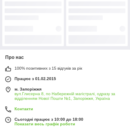
Про нас
100% позитивних з 15 відгуків за рік
Працює з 01.02.2015
м. Запоріжжя
вул.Глисерна 8, по Набережній магістралі, одразу за
відділенням Нової Пошти №1, Запоріжжя, Україна
Контакти
Сьогодні працює з 10:00 до 18:00
Показати весь графік роботи