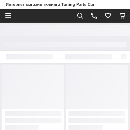
Интернет магазин тюнинга Tuning Parts Car