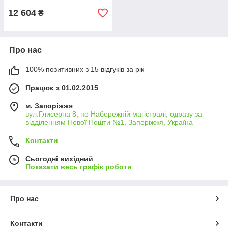
12 604
₴
Про нас
100% позитивних з 15 відгуків за рік
Працює з 01.02.2015
м. Запоріжжя
вул.Глисерна 8, по Набережній магістралі, одразу за
відділенням Нової Пошти №1, Запоріжжя, Україна
Контакти
Сьогодні вихідний
Показати весь графік роботи
Про нас
Контакти