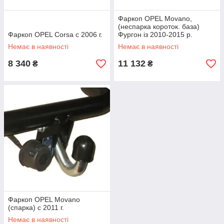
Фаркоп OPEL Movano,
(неспарка короток. база)
Фаркоп OPEL Corsa с 2006 г.
Фургон із 2010-2015 р.
Немає в наявності
Немає в наявності
8 340
11 132
₴
₴
Фаркоп OPEL Movano
(спарка) с 2011 г.
Немає в наявності